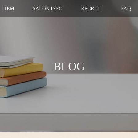
ITEM
SALON INFO
RECRUIT
FAQ
BLOG