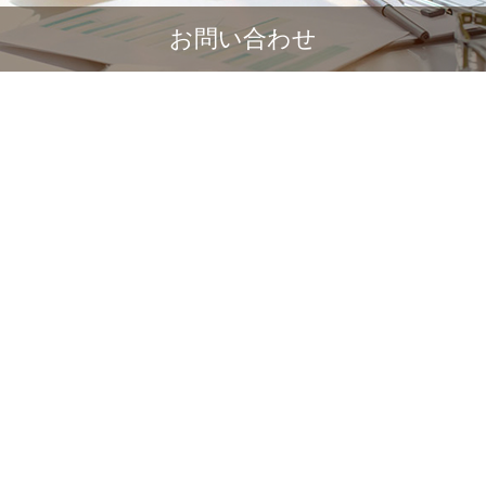
お問い合わせ