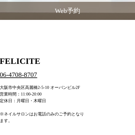
Web予約
FELICITE
06-4708-8707
大阪市中央区高麗橋2-5-10 オーバンビル2F
営業時間：11:00-20:00
定休日：月曜日・木曜日
※ネイルサロンはお電話のみのご予約となり
ます。