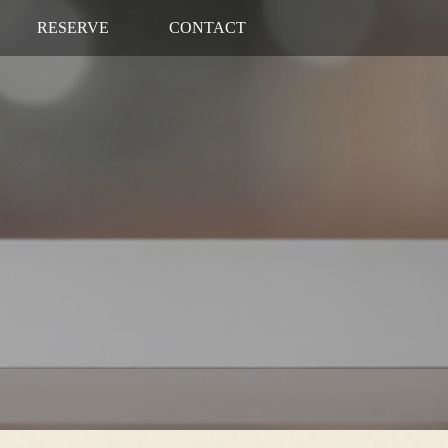
RESERVE
CONTACT