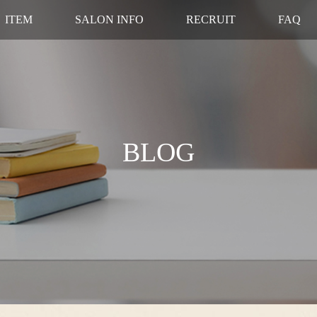
ITEM
SALON INFO
RECRUIT
FAQ
BLOG