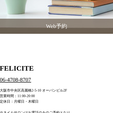
Web予約
FELICITE
06-4708-8707
大阪市中央区高麗橋2-5-10 オーバンビル2F
営業時間：11:00-20:00
定休日：月曜日・木曜日
※ネイルサロンはお電話のみのご予約となり