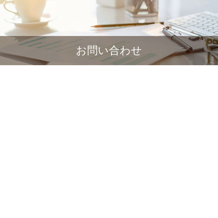
お問い合わせ