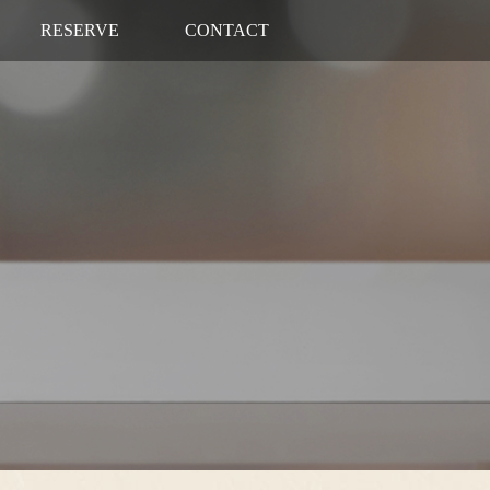
RESERVE
CONTACT