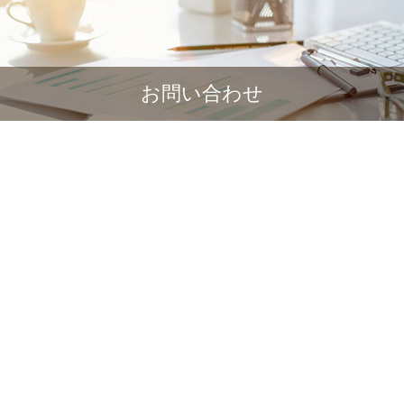
お問い合わせ