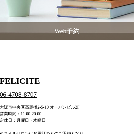
Web予約
FELICITE
06-4708-8707
大阪市中央区高麗橋2-5-10 オーバンビル2F
営業時間：11:00-20:00
定休日：月曜日・木曜日
※ネイルサロンはお電話のみのご予約となり