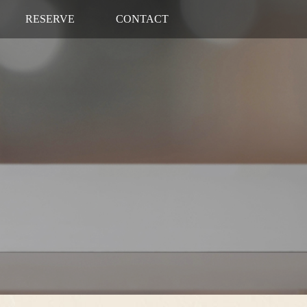
RESERVE
CONTACT