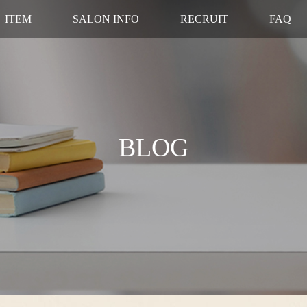
ITEM
SALON INFO
RECRUIT
FAQ
BLOG